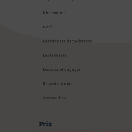
Kits couture
Noël
Les tabliers de maîtresse
Les trousses
Les sacs et bagages
Bébé et enfants
Accessoires
Prix