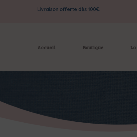
Livraison offerte dès 100€.
Accueil
Boutique
La 