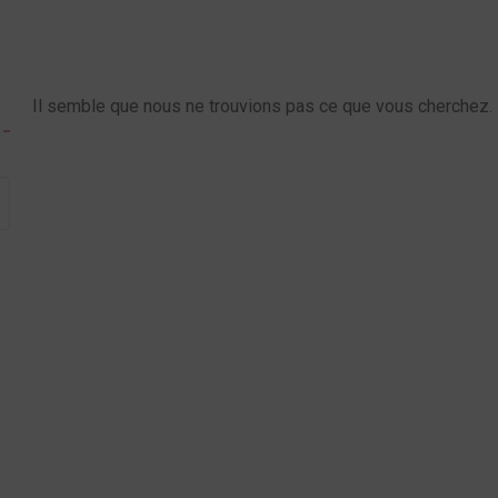
Il semble que nous ne trouvions pas ce que vous cherchez.