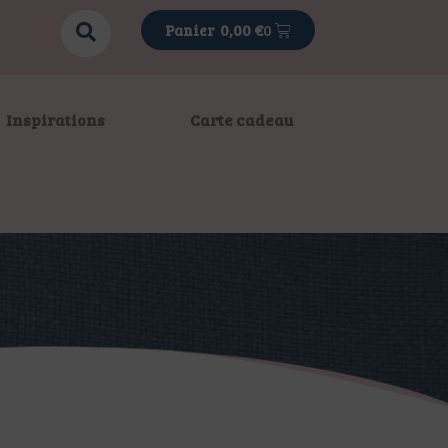
0
0,00
€
Inspirations
Carte cadeau