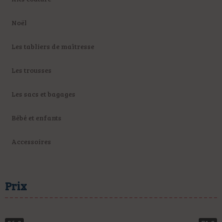
Noël
Les tabliers de maîtresse
Les trousses
Les sacs et bagages
Bébé et enfants
Accessoires
Prix