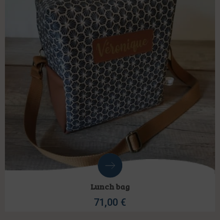
Lunch bag
71,00
€