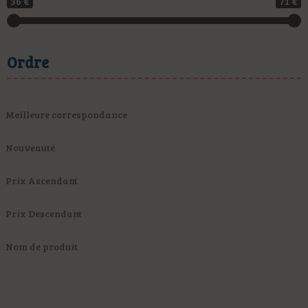
36 €
71 €
Ordre
Meilleure correspondance
Nouveauté
Prix Ascendant
Prix Descendant
Nom de produit