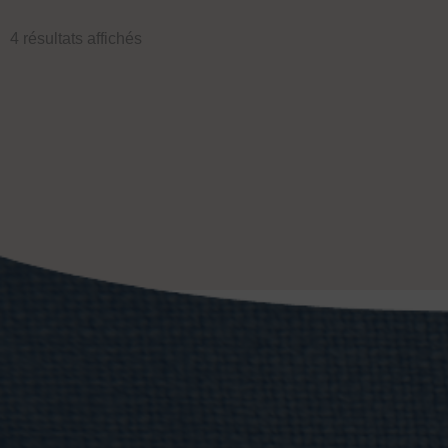
4 résultats affichés