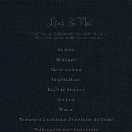
Confection artisanale et en petite série
d’articles personnalisés sur mesure.
Accueil
Boutique
Carte cadeau
Inspirations
La p’tite histoire
Contact
Tissus
Termes et Conditions Générales de Vente
Politique de confidentialité