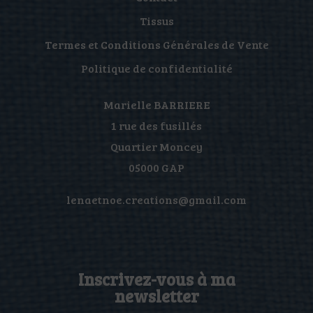
Tissus
Termes et Conditions Générales de Vente
Politique de confidentialité
Marielle BARRIERE
1 rue des fusillés
Quartier Moncey
05000 GAP
lenaetnoe.creations@gmail.com
Inscrivez-vous à ma
newsletter