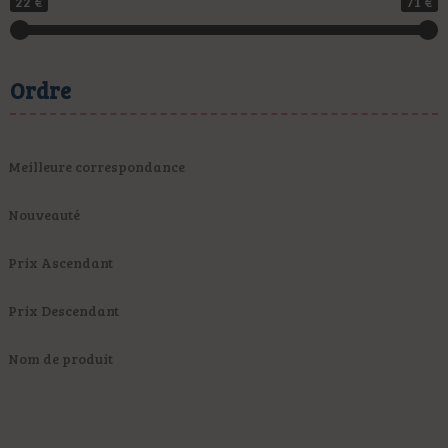
22 €
71 €
Ordre
Meilleure correspondance
Nouveauté
Prix Ascendant
Prix Descendant
Nom de produit