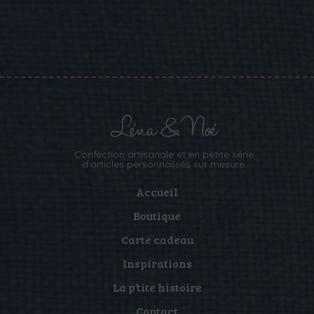
Confection artisanale et en petite série
d’articles personnalisés sur mesure.
Accueil
Boutique
Carte cadeau
Inspirations
La p’tite histoire
Contact