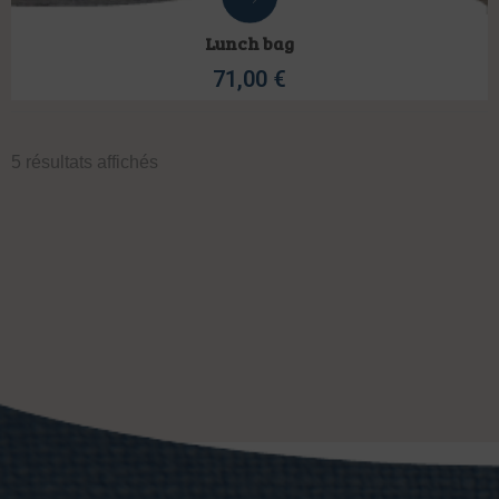
Lunch bag
71,00
€
5 résultats affichés