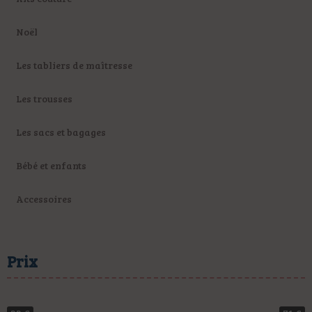
Noël
Les tabliers de maîtresse
Les trousses
Les sacs et bagages
Bébé et enfants
Accessoires
Prix