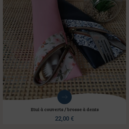
Etui à couverts / brosse à dents
22,00
€