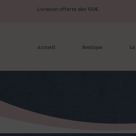
Livraison offerte dès 100€.
Accueil
Boutique
La 