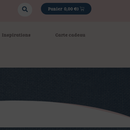
0
0,00
€
Inspirations
Carte cadeau