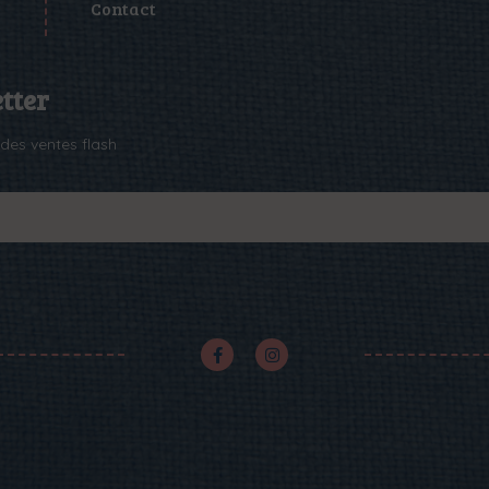
Contact
tter
des ventes flash