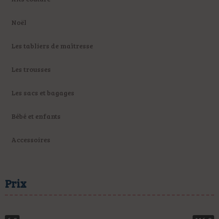
Noël
Les tabliers de maîtresse
Les trousses
Les sacs et bagages
Bébé et enfants
Accessoires
Prix