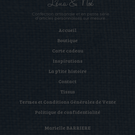
Confection artisanale et en petite série
d’articles personnalisés sur mesure.
Accueil
Boutique
Carte cadeau
Inspirations
La p’tite histoire
Contact
Tissus
Termes et Conditions Générales de Vente
Politique de confidentialité
Marielle BARRIERE