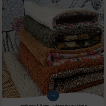
Pochette à livre – 4 formats au choix