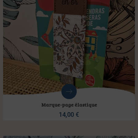
Marque-page élastique
14,00
€