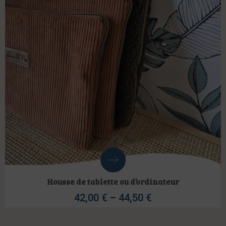
Housse de tablette ou d’ordinateur
42,00
€
–
44,50
€