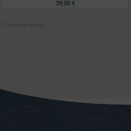
39,00
€
17 résultats affichés