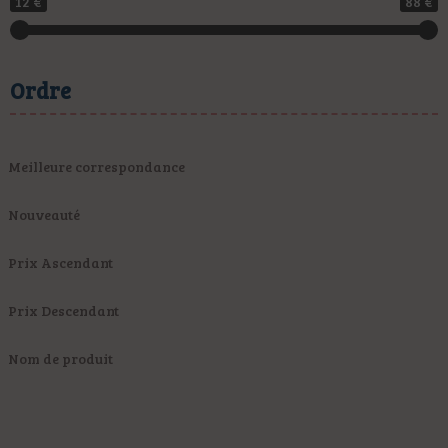
12 €
88 €
Ordre
Meilleure correspondance
Nouveauté
Prix Ascendant
Prix Descendant
Nom de produit