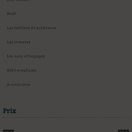
Noël
Les tabliers de maîtresse
Les trousses
Les sacs et bagages
Bébé et enfants
Accessoires
Prix