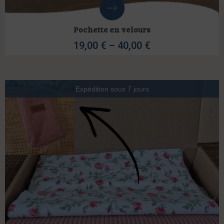
Pochette en velours
19,00
€
–
40,00
€
Expédition sous 7 jours