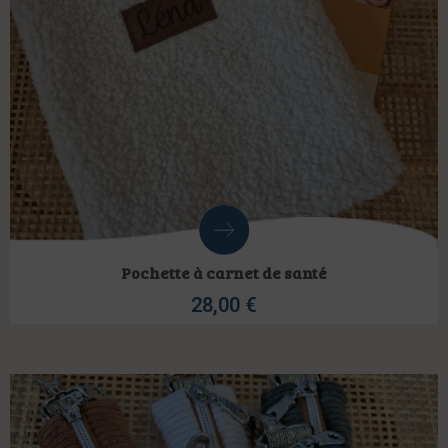
Pochette à carnet de santé
28,00
€