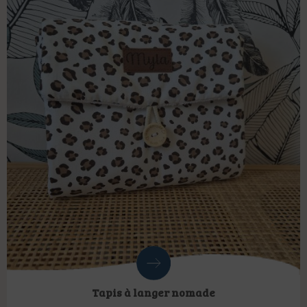
Tapis à langer nomade