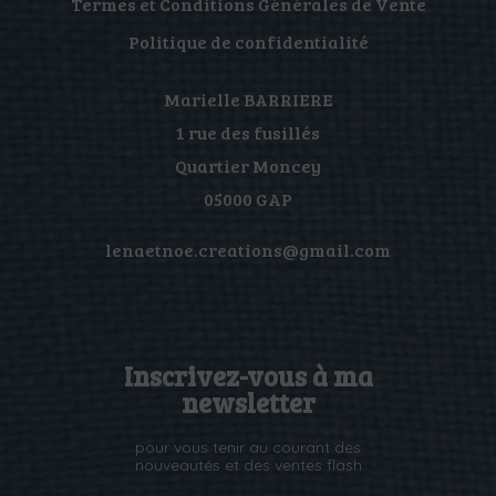
Termes et Conditions Générales de Vente
Politique de confidentialité
Marielle BARRIERE
1 rue des fusillés
Quartier Moncey
05000 GAP
lenaetnoe.creations@gmail.com
Inscrivez-vous à ma
newsletter
pour vous tenir au courant des
nouveautés et des ventes flash