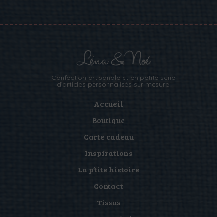
Confection artisanale et en petite série
d’articles personnalisés sur mesure.
Accueil
Boutique
Carte cadeau
Inspirations
La p’tite histoire
Contact
Tissus